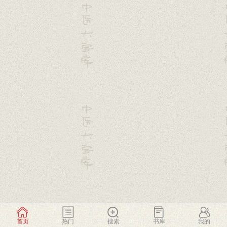
首页
热门
搜索
书库
我的