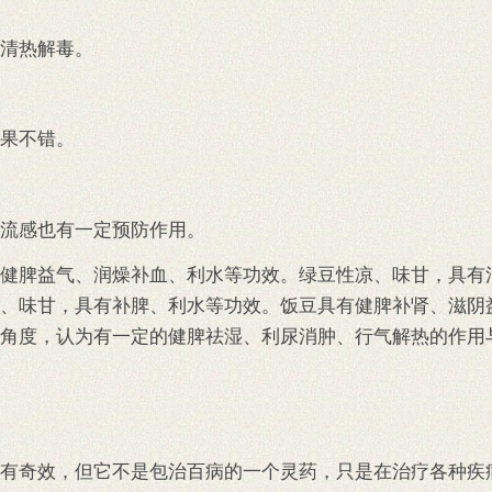
清热解毒。
果不错。
流感也有一定预防作用。
健脾益气、润燥补血、利水等功效。绿豆性凉、味甘，具有
、味甘，具有补脾、利水等功效。饭豆具有健脾补肾、滋阴
角度，认为有一定的健脾祛湿、利尿消肿、行气解热的作用
有奇效，但它不是包治百病的一个灵药，只是在治疗各种疾