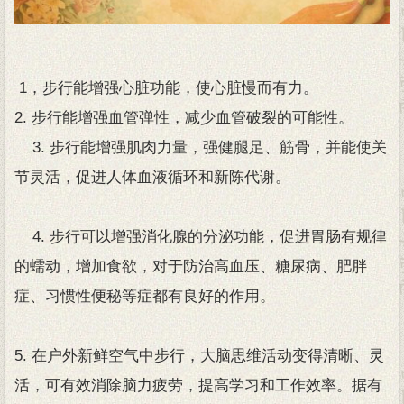
1，步行能增强心脏功能，使心脏慢而有力。
2. 步行能增强血管弹性，减少血管破裂的可能性。
3. 步行能增强肌肉力量，强健腿足、筋骨，并能使关
节灵活，促进人体血液循环和新陈代谢。
4. 步行可以增强消化腺的分泌功能，促进胃肠有规律
的蠕动，增加食欲，对于防治高血压、糖尿病、肥胖
症、习惯性便秘等症都有良好的作用。
5. 在户外新鲜空气中步行，大脑思维活动变得清晰、灵
活，可有效消除脑力疲劳，提高学习和工作效率。据有