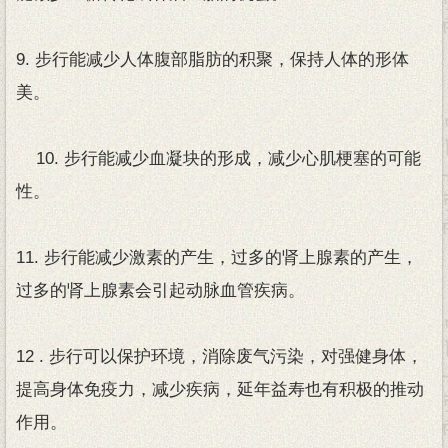
9. 步行能减少人体腹部脂肪的积聚，保持人体的形体
美。
10. 步行能减少血凝块的形成，减少心肌梗塞的可能
性。
11. 步行能减少激素的产生，过多的肾上腺素的产生，
过多的肾上腺素会引起动脉血管疾病。
12 . 步行可以保护环境，消除废气污染，对强健身体，
提高身体免疫力，减少疾病，延年益寿也有积极的推动
作用。